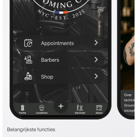
Belangrijkste functies