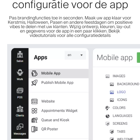
configuratie voor de app
Pas brandingfuncties toe in seconden. Maak uw app klaar voor
Kerstmis, Halloween, Pasen en andere feestdagen om positieve
vibes te delen met uw klanten. Wijzig ontwerp, kleuren, lay-out
en gegevens voor de app in een paar klikken. Bekijk
videotutorials voor alle configuratiedetails