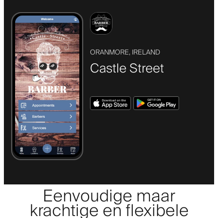
ORANMORE, IRELAND
Castle Street
Eenvoudige maar
krachtige en flexibele