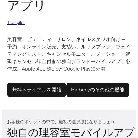
アプリ
Trustpilot
美容室、ビューティーサロン、ネイルスタジオ向け —
予約、オンライン販売、支払い、ルックブック、ウェイ
ティングリスト、キャンセルモニター、ノーショー・遅
延キャンセル課金付きの独自ブランドモバイルアプリを
作成。Apple App StoreとGoogle Playに公開。
無料トライアルを開始
Barberlyのその他の機能
お客様のポケットの中で、最初の選択肢になりましょう
独自の理容室モバイルアプ