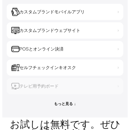
カスタムブランドモバイルアプリ
›
カスタムブランドウェブサイト
›
POSとオンライン決済
›
セルフチェックインキオスク
›
テレビ用予約ボード
›
もっと見る ↓
お試しは無料です。ぜひ