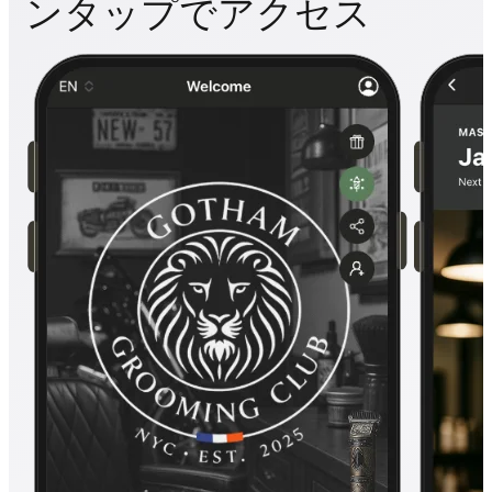
ンタップでアクセス