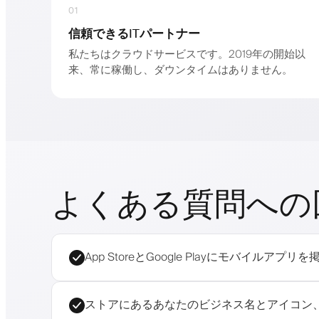
01
信頼できるITパートナー
私たちはクラウドサービスです。2019年の開始以
来、常に稼働し、ダウンタイムはありません。
よくある質問への
App StoreとGoogle Playにモ
ストアにあるあなたのビジネス名とアイコン