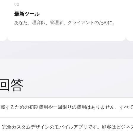
02
最新ツール
あなた、理容師、管理者、クライアントのために。
回答
バイルアプリを掲載するための初期費用や一回限りの費用はありません。
、完全カスタムデザインのモバイルアプリです。顧客はビジネ