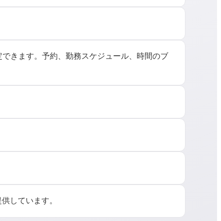
格を設定できます。予約、勤務スケジュール、時間のブ
提供しています。