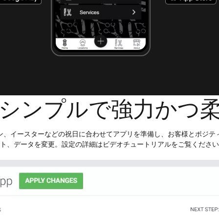
シンプルで強力かつ
ン、イースターなどの祝日に合わせてアプリを準備し、お客様とポジテ
ト、データを変更。設定の詳細はビデオチュートリアルをご覧ください