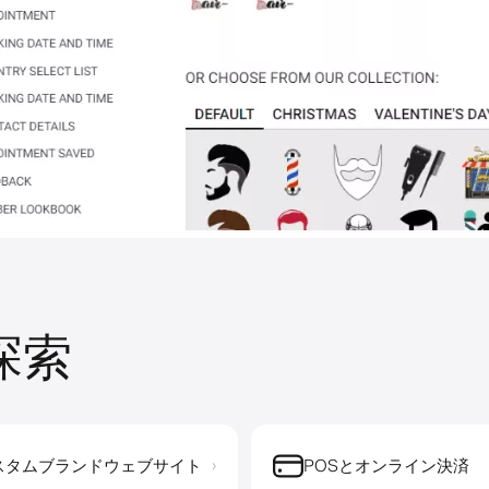
を探索
スタムブランドウェブサイト
POSとオンライン決済
›