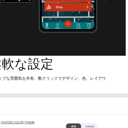
柔軟な設定
ィブな雰囲気を共有。数クリックでデザイン、色、レイアウ