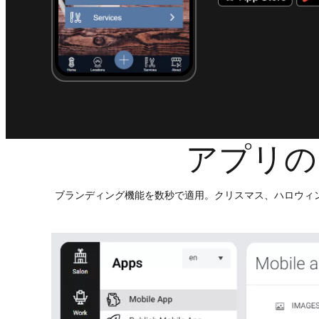
アプリの
ブランディング機能を数秒で適用。クリスマス、ハロウィ