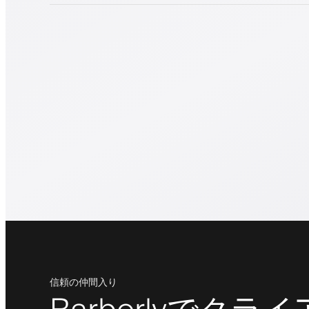
信頼の仲間入り