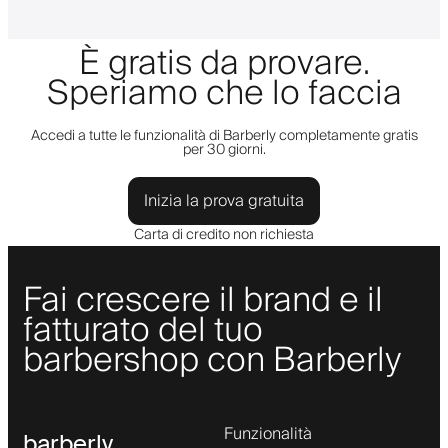
È gratis da provare.
Speriamo che lo faccia
Accedi a tutte le funzionalità di Barberly completamente gratis
per 30 giorni.
Inizia la prova gratuita
Carta di credito non richiesta
Fai crescere il brand e il
fatturato del tuo
barbershop con Barberly
Funzionalità
barberly