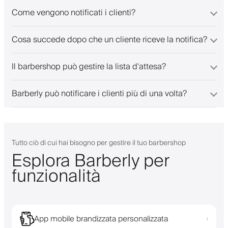
Come vengono notificati i clienti?
Cosa succede dopo che un cliente riceve la notifica?
Il barbershop può gestire la lista d'attesa?
Barberly può notificare i clienti più di una volta?
Tutto ciò di cui hai bisogno per gestire il tuo barbershop
Esplora Barberly per
funzionalità
App mobile brandizzata personalizzata
›