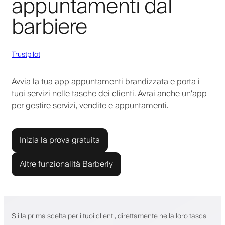
appuntamenti dal
barbiere
Trustpilot
Avvia la tua app appuntamenti brandizzata e porta i
tuoi servizi nelle tasche dei clienti. Avrai anche un'app
per gestire servizi, vendite e appuntamenti.
Inizia la prova gratuita
Altre funzionalità Barberly
Sii la prima scelta per i tuoi clienti, direttamente nella loro tasca