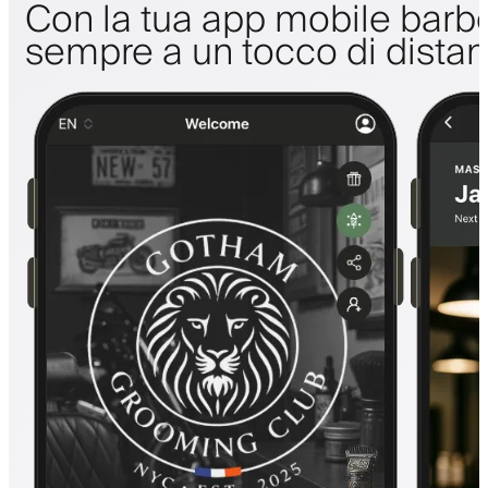
Con la tua app mobile barbe
sempre a un tocco di dista