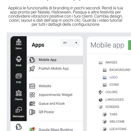
Applica le funzionalità di branding in pochi secondi. Rendi la tua
app pronta per Natale, Halloween, Pasqua e altre festività per
condividere vibrazioni positive con i tuoi clienti. Cambia design,
colori, layout e dati dell'app in pochi clic. Guarda i video tutorial
per tutti i dettagli della configurazione