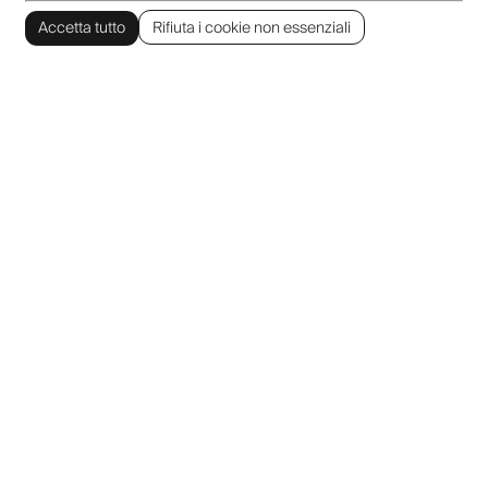
Accetta tutto
Rifiuta i cookie non essenziali