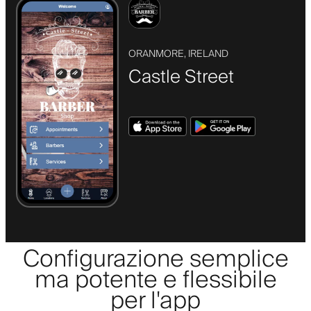
ORANMORE, IRELAND
Castle Street
Configurazione semplice
ma potente e flessibile
per l'app