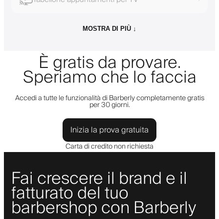
MOSTRA DI PIÙ ↓
È gratis da provare.
Speriamo che lo faccia
Accedi a tutte le funzionalità di Barberly completamente gratis
per 30 giorni.
Inizia la prova gratuita
Carta di credito non richiesta
Fai crescere il brand e il
fatturato del tuo
barbershop con Barberly