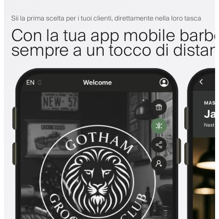
Sii la prima scelta per i tuoi clienti, direttamente nella loro tasca
Con la tua app mobile barbe
sempre a un tocco di dista