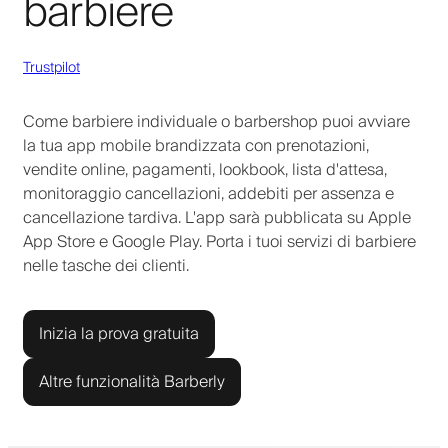
barbiere
Trustpilot
Come barbiere individuale o barbershop puoi avviare
la tua app mobile brandizzata con prenotazioni,
vendite online, pagamenti, lookbook, lista d'attesa,
monitoraggio cancellazioni, addebiti per assenza e
cancellazione tardiva. L'app sarà pubblicata su Apple
App Store e Google Play. Porta i tuoi servizi di barbiere
nelle tasche dei clienti.
Inizia la prova gratuita
Altre funzionalità Barberly