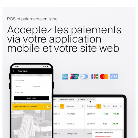
POS et paiements en ligne
Acceptez les paiements
via votre application
mobile et votre site web