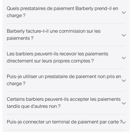
Quels prestataires de paiement Barberly prend-il en
charge ?
Barberly facture-t-il une commission sur les
paiements ?
Les barbiers peuvent-ils recevoir les paiements
directement sur leurs propres comptes ?
Puis-je utiliser un prestataire de paiement non pris en
charge ?
Certains barbiers peuvent-ils accepter les paiements
tandis que d'autres non ?
Puis-je connecter un terminal de paiement par carte ?