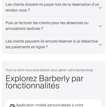
Les clients doivent-ils payer lors de la réservation d'un
rendez-vous ?
Puis-je facturer les clients pour les absences ou
annulations tardives ?
Les clients peuvent-ils encore réserver si je désactive
les paiements en ligne ?
Tout ce dont vous avez besoin pour gérer votre barbershop
Explorez Barberly par
fonctionnalités
Application mobile personnalisée à votre