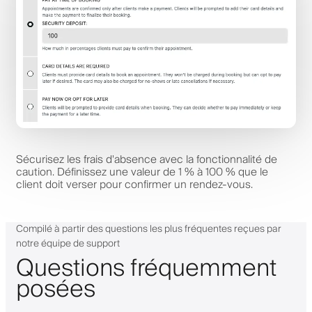
Sécurisez les frais d'absence avec la fonctionnalité de
caution. Définissez une valeur de 1 % à 100 % que le
client doit verser pour confirmer un rendez-vous.
Compilé à partir des questions les plus fréquentes reçues par
notre équipe de support
Questions fréquemment
posées