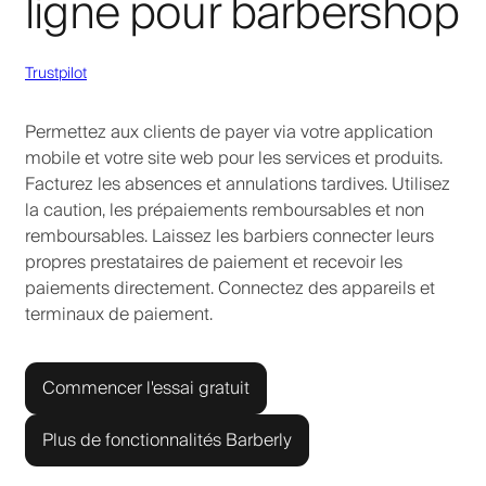
ligne pour barbershop
Trustpilot
Permettez aux clients de payer via votre application
mobile et votre site web pour les services et produits.
Facturez les absences et annulations tardives. Utilisez
la caution, les prépaiements remboursables et non
remboursables. Laissez les barbiers connecter leurs
propres prestataires de paiement et recevoir les
paiements directement. Connectez des appareils et
terminaux de paiement.
Commencer l'essai gratuit
Plus de fonctionnalités Barberly