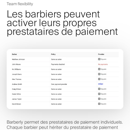
Team flexibility
Les barbiers peuvent
activer leurs propres
prestataires de paiement
Barberly permet des prestataires de paiement individuels.
Chaque barbier peut hériter du prestataire de paiement