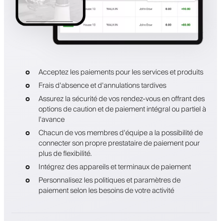
Acceptez les paiements pour les services et produits
Frais d'absence et d'annulations tardives
Assurez la sécurité de vos rendez-vous en offrant des
options de caution et de paiement intégral ou partiel à
l'avance
Chacun de vos membres d'équipe a la possibilité de
connecter son propre prestataire de paiement pour
plus de flexibilité.
Intégrez des appareils et terminaux de paiement
Personnalisez les politiques et paramètres de
paiement selon les besoins de votre activité