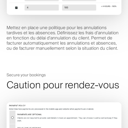
Mettez en place une politique pour les annulations
tardives et les absences. Définissez les frais d'annulation
en fonction du délai d'annulation du client. Permet de
facturer automatiquement les annulations et absences,
ou de facturer manuellement selon la situation du client.
Secure your bookings
Caution pour rendez-vous