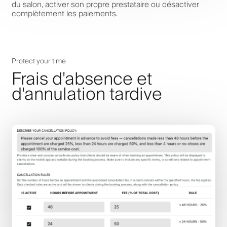
du salon, activer son propre prestataire ou désactiver
complètement les paiements.
Protect your time
Frais d'absence et
d'annulation tardive