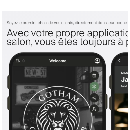
Soyez le premier choix de vos clients, directement dans leur poche
Avec votre propre applicati
salon, vous êtes toujours à 