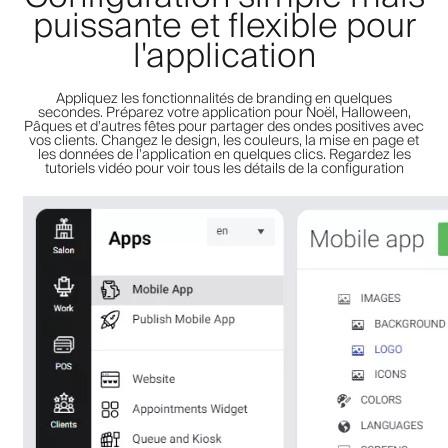
puissante et flexible pour
l'application
Appliquez les fonctionnalités de branding en quelques
secondes. Préparez votre application pour Noël, Halloween,
Pâques et d'autres fêtes pour partager des ondes positives avec
vos clients. Changez le design, les couleurs, la mise en page et
les données de l'application en quelques clics. Regardez les
tutoriels vidéo pour voir tous les détails de la configuration