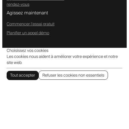
rendez-vous
Agissez maintenant
Commencer l'essai gratuit
Planifier un appel démo
Choisissez vos cookies
Les cookies nous aident à améliorer votre expérience et notre
site web
Tout accepter
Refuser les cookies non essentiels