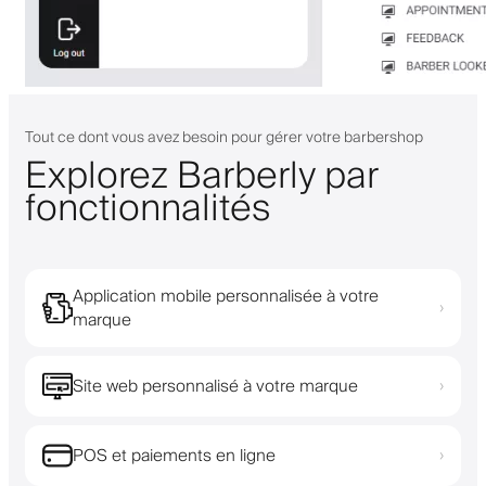
Tout ce dont vous avez besoin pour gérer votre barbershop
Explorez Barberly par
fonctionnalités
Application mobile personnalisée à votre
›
marque
Site web personnalisé à votre marque
›
POS et paiements en ligne
›