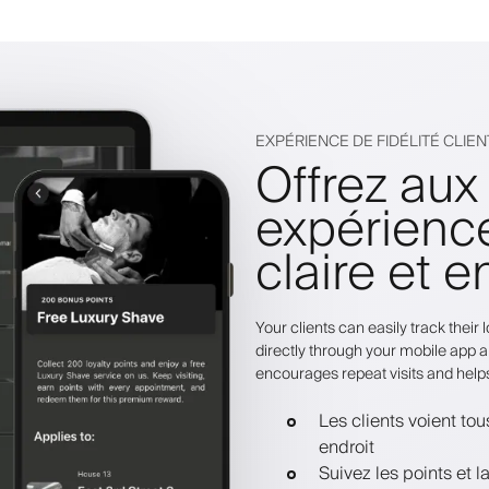
EXPÉRIENCE DE FIDÉLITÉ CLIEN
Offrez aux
expérienc
claire et 
Your clients can easily track thei
directly through your mobile app a
encourages repeat visits and help
Les clients voient to
endroit
Suivez les points et 