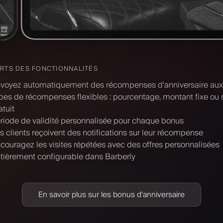
ORTS DES FONCTIONNALITÉS
voyez automatiquement des récompenses d'anniversaire aux 
pes de récompenses flexibles : pourcentage, montant fixe ou 
atuit
riode de validité personnalisée pour chaque bonus
s clients reçoivent des notifications sur leur récompense
couragez les visites répétées avec des offres personnalisées
tièrement configurable dans Barberly
En savoir plus sur les bonus d'anniversaire