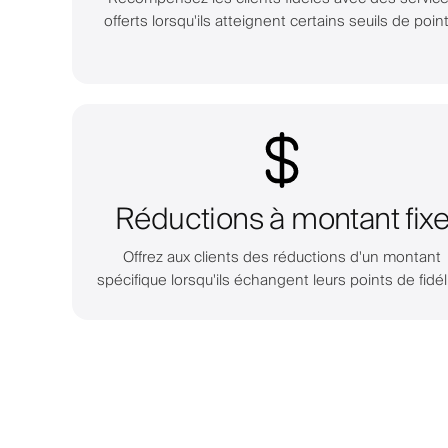
offerts lorsqu'ils atteignent certains seuils de point
Réductions à montant fix
Offrez aux clients des réductions d'un montant
spécifique lorsqu'ils échangent leurs points de fidéli