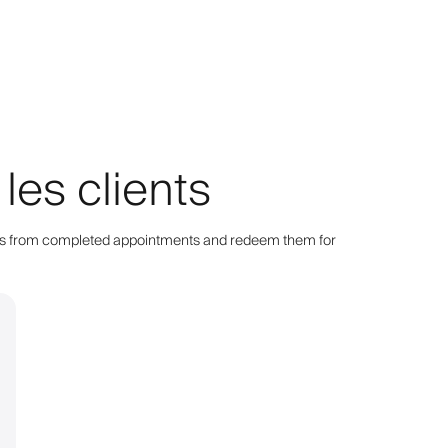
les clients
points from completed appointments and redeem them for