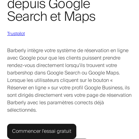
depuis Google
Search et Maps
Trustpilot
Barberly intègre votre système de réservation en ligne
avec Google pour que les clients puissent prendre
rendez-vous directement lorsqu'ils trouvent votre
barbershop dans Google Search ou Google Maps.
Lorsque les utilisateurs cliquent sur le bouton «
Réserver en ligne » sur votre profil Google Business, ils
sont dirigés directement vers votre page de réservation
Barberly avec les paramètres corrects déjà
sélectionnés.
Commencer l'essai gratuit