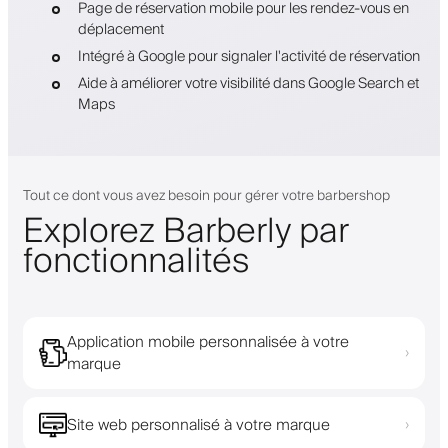
Page de réservation mobile pour les rendez-vous en
déplacement
Intégré à Google pour signaler l'activité de réservation
Aide à améliorer votre visibilité dans Google Search et
Maps
Tout ce dont vous avez besoin pour gérer votre barbershop
Explorez Barberly par
fonctionnalités
Application mobile personnalisée à votre
›
marque
Site web personnalisé à votre marque
›