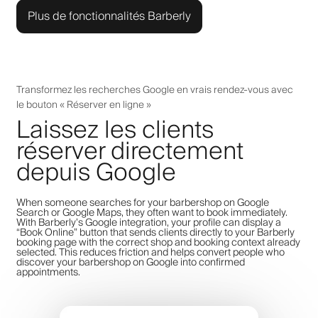
Plus de fonctionnalités Barberly
Transformez les recherches Google en vrais rendez-vous avec
le bouton « Réserver en ligne »
Laissez les clients
réserver directement
depuis Google
When someone searches for your barbershop on Google
Search or Google Maps, they often want to book immediately.
With Barberly’s Google integration, your profile can display a
“Book Online” button that sends clients directly to your Barberly
booking page with the correct shop and booking context already
selected. This reduces friction and helps convert people who
discover your barbershop on Google into confirmed
appointments.