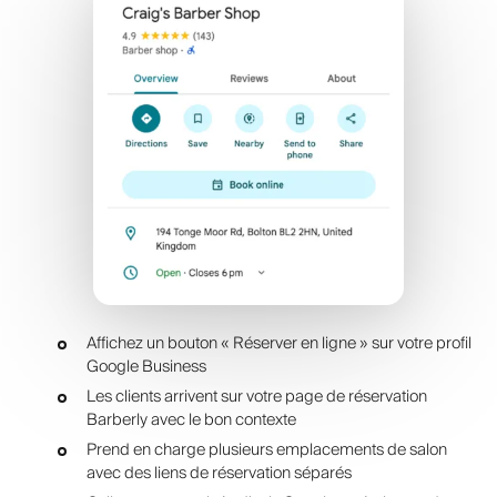
Affichez un bouton « Réserver en ligne » sur votre profil
Google Business
Les clients arrivent sur votre page de réservation
Barberly avec le bon contexte
Prend en charge plusieurs emplacements de salon
avec des liens de réservation séparés