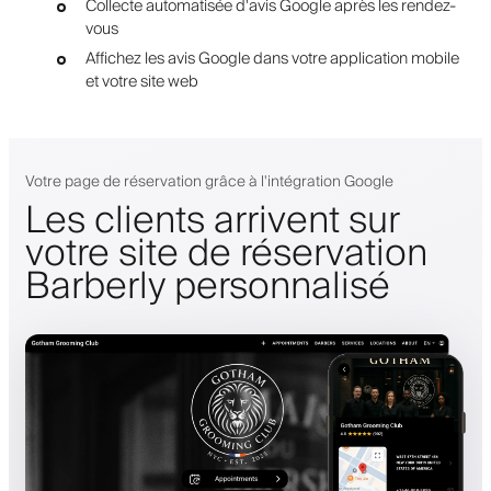
Collecte automatisée d'avis Google après les rendez-
vous
Affichez les avis Google dans votre application mobile
et votre site web
Votre page de réservation grâce à l'intégration Google
Les clients arrivent sur
votre site de réservation
Barberly personnalisé