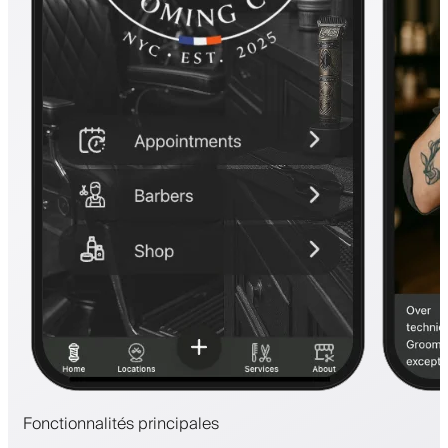
Fonctionnalités principales