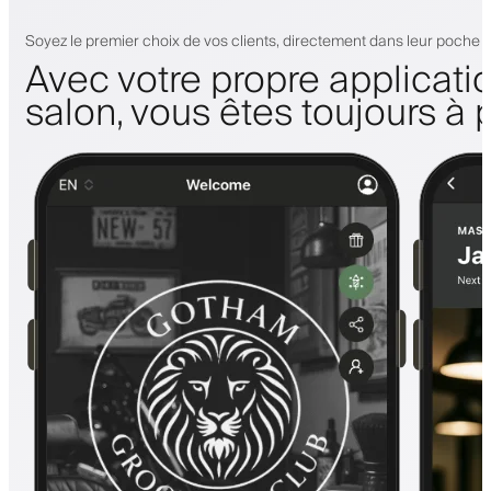
Soyez le premier choix de vos clients, directement dans leur poche
Avec votre propre applicati
salon, vous êtes toujours à 