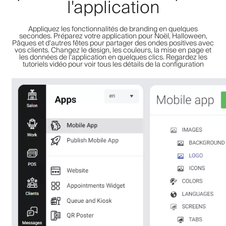
l'application
Appliquez les fonctionnalités de branding en quelques
secondes. Préparez votre application pour Noël, Halloween,
Pâques et d'autres fêtes pour partager des ondes positives avec
vos clients. Changez le design, les couleurs, la mise en page et
les données de l'application en quelques clics. Regardez les
tutoriels vidéo pour voir tous les détails de la configuration