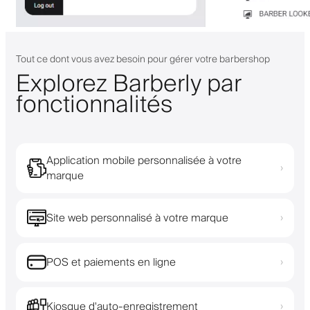
Tout ce dont vous avez besoin pour gérer votre barbershop
Explorez Barberly par
fonctionnalités
Application mobile personnalisée à votre
›
marque
Site web personnalisé à votre marque
›
POS et paiements en ligne
›
Kiosque d'auto-enregistrement
›