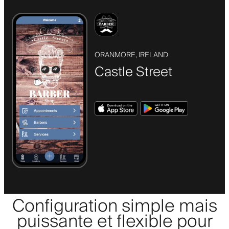
ORANMORE, IRELAND
Castle Street
Configuration simple mais
puissante et flexible pour