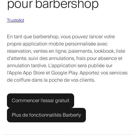
pour barbershop
Trustpilot
En tant que barbershop, vous pouvez lancer votre
propre application mobile personnalisée avec
réservation, ventes en ligne, paiements, lookbook, liste
d'attente, suivi des annulations, frais pour absence et
annulation tardive. L'application sera publiée sur
l'Apple App Store et Google Play. Apportez vos services
de coiffure dans la poche de vos clients.
Commencer l'essai gratuit
Plus de fonctionnalités Barberly