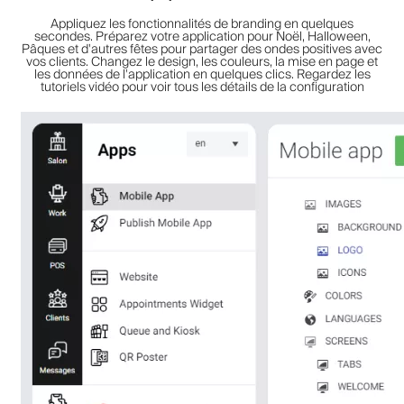
Appliquez les fonctionnalités de branding en quelques
secondes. Préparez votre application pour Noël, Halloween,
Pâques et d'autres fêtes pour partager des ondes positives avec
vos clients. Changez le design, les couleurs, la mise en page et
les données de l'application en quelques clics. Regardez les
tutoriels vidéo pour voir tous les détails de la configuration