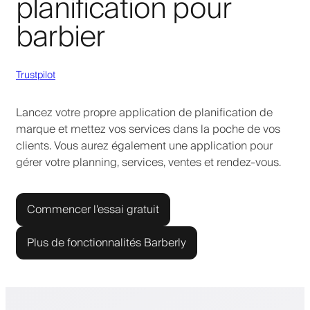
planification pour
barbier
Trustpilot
Lancez votre propre application de planification de
marque et mettez vos services dans la poche de vos
clients. Vous aurez également une application pour
gérer votre planning, services, ventes et rendez-vous.
Commencer l'essai gratuit
Plus de fonctionnalités Barberly