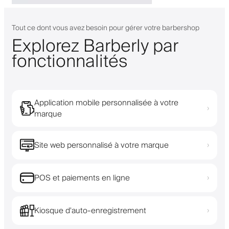
Tout ce dont vous avez besoin pour gérer votre barbershop
Explorez Barberly par
fonctionnalités
Application mobile personnalisée à votre
›
marque
Site web personnalisé à votre marque
›
POS et paiements en ligne
›
Kiosque d'auto-enregistrement
›