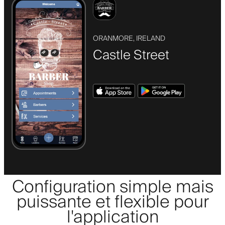
ORANMORE, IRELAND
Castle Street
Configuration simple mais
puissante et flexible pour
l'application