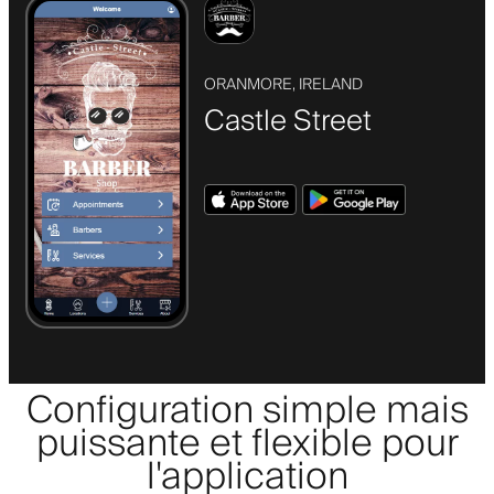
ORANMORE, IRELAND
Castle Street
Configuration simple mais
puissante et flexible pour
l'application