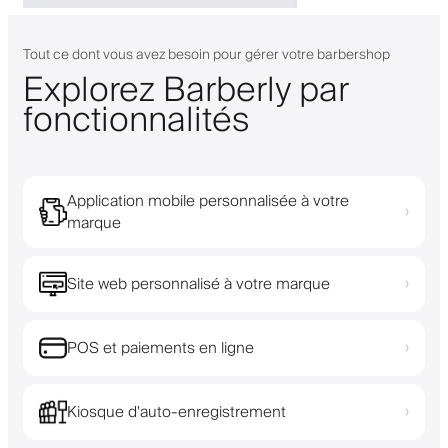
Tout ce dont vous avez besoin pour gérer votre barbershop
Explorez Barberly par
fonctionnalités
Application mobile personnalisée à votre
›
marque
Site web personnalisé à votre marque
›
POS et paiements en ligne
›
Kiosque d'auto-enregistrement
›