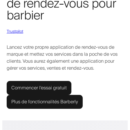
de rendez-vous pour
barbier
Trustpilot
Lancez votre propre application de rendez-vous de
marque et mettez vos services dans la poche de vos
clients. Vous aurez également une application pour
gérer vos services, ventes et rendez-vous.
Commencer l'essai gratuit
Plus de fonctionnalités Barberly