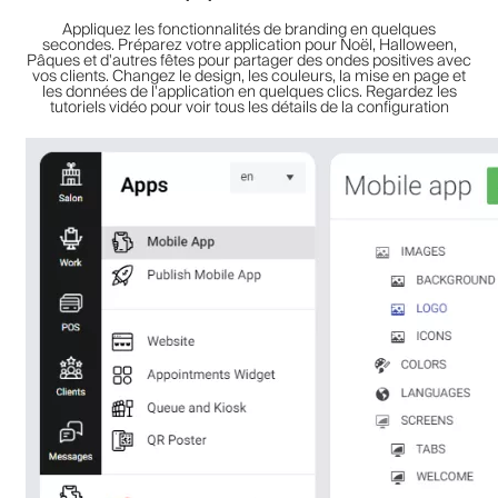
Appliquez les fonctionnalités de branding en quelques
secondes. Préparez votre application pour Noël, Halloween,
Pâques et d'autres fêtes pour partager des ondes positives avec
vos clients. Changez le design, les couleurs, la mise en page et
les données de l'application en quelques clics. Regardez les
tutoriels vidéo pour voir tous les détails de la configuration