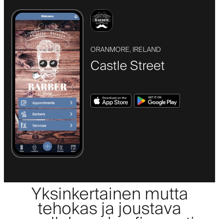
ORANMORE, IRELAND
Castle Street
Yksinkertainen mutta
tehokas ja joustava