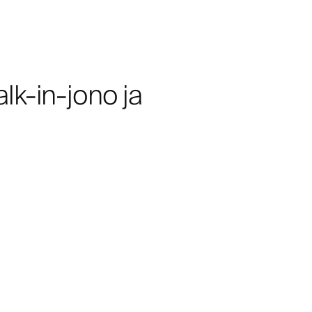
lk-in-jono ja