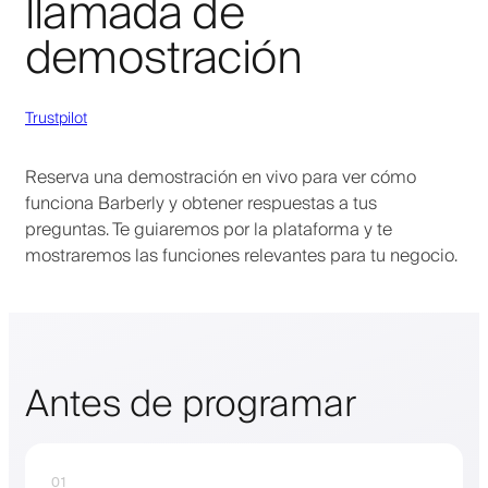
llamada de
demostración
Trustpilot
Reserva una demostración en vivo para ver cómo
funciona Barberly y obtener respuestas a tus
preguntas. Te guiaremos por la plataforma y te
mostraremos las funciones relevantes para tu negocio.
Antes de programar
01