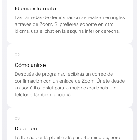
Idioma y formato
Las llamadas de demostración se realizan en inglés
a través de Zoom. Si prefieres soporte en otro
idioma, usa el chat en la esquina inferior derecha.
02
Cómo unirse
Después de programar, recibirás un correo de
confirmación con un enlace de Zoom. Únete desde
un portátil o tablet para la mejor experiencia. Un
teléfono también funciona.
03
Duración
La llamada está planificada para 40 minutos, pero