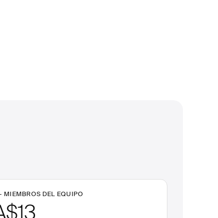
+
MIEMBROS DEL EQUIPO
A$13