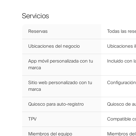
Servicios
Reservas
Todas las rese
Ubicaciones del negocio
Ubicaciones il
App móvil personalizada con tu
Incluido con l
marca
Sitio web personalizado con tu
Configuración
marca
Quiosco para auto-registro
Quiosco de aut
TPV
Compatible co
Miembros del equipo
Miembros del 