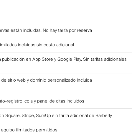
rvas están incluidas. No hay tarifa por reserva
imitadas incluidas sin costo adicional
a publicación en App Store y Google Play. Sin tarifas adicionales
 de sitio web y dominio personalizado incluida
o-registro, cola y panel de citas incluidos
n Square, Stripe, SumUp sin tarifa adicional de Barberly
equipo ilimitados permitidos