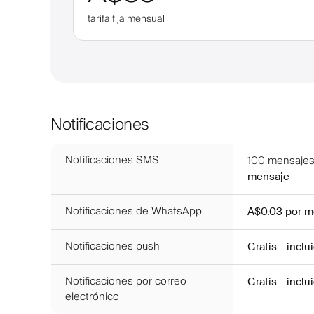
tarifa fija mensual
Notificaciones
Notificaciones SMS
100
mensajes
mensaje
Notificaciones de WhatsApp
A$0.03
por m
Notificaciones push
Gratis - inclu
Notificaciones por correo
Gratis - inclu
electrónico