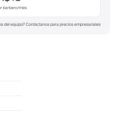
or barbero/mes
s del equipo? Contáctanos para precios empresariales