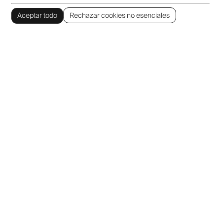
Aceptar todo
Rechazar cookies no esenciales