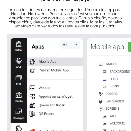
Aplica funciones de marca en segundos. Prepara tu app para
Navidad, Halloween, Pascua y otros festivos para compartir
vibraciones positivas con tus clientes. Cambia diseño, colores,
disposición y datos de la app en pocos clics. Mira los tutoriales
en video para ver todos los detalles de la configuración