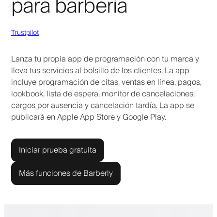
para barbería
Trustpilot
Lanza tu propia app de programación con tu marca y
lleva tus servicios al bolsillo de los clientes. La app
incluye programación de citas, ventas en línea, pagos,
lookbook, lista de espera, monitor de cancelaciones,
cargos por ausencia y cancelación tardía. La app se
publicará en Apple App Store y Google Play.
Iniciar prueba gratuita
Más funciones de Barberly