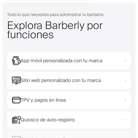
Todo lo que necesitas para administrar tu barbería
Explora Barberly por
funciones
App móvil personalizada con tu marca
›
Sitio web personalizado con tu marca
›
TPV y pagos en línea
›
Quiosco de auto-registro
›