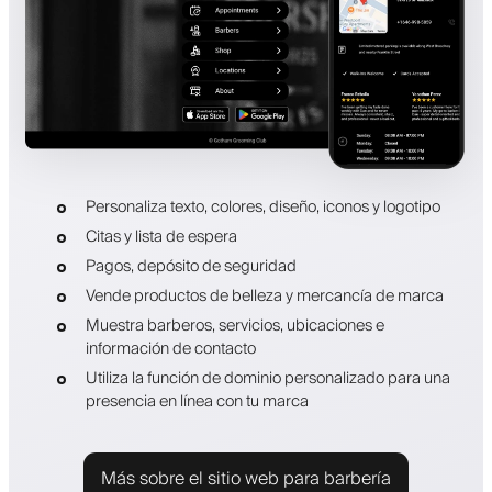
Personaliza texto, colores, diseño, iconos y logotipo
Citas y lista de espera
Pagos, depósito de seguridad
Vende productos de belleza y mercancía de marca
Muestra barberos, servicios, ubicaciones e
información de contacto
Utiliza la función de dominio personalizado para una
presencia en línea con tu marca
Más sobre el sitio web para barbería