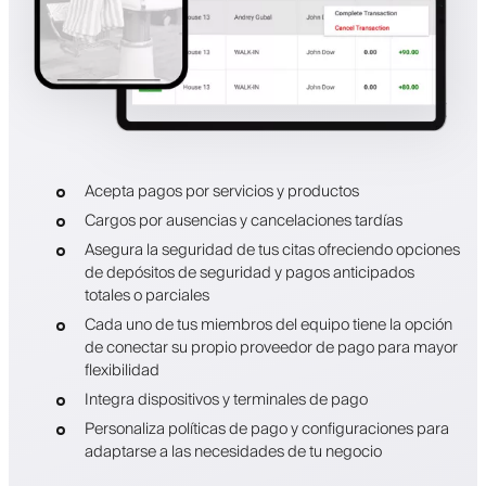
Acepta pagos por servicios y productos
Cargos por ausencias y cancelaciones tardías
Asegura la seguridad de tus citas ofreciendo opciones
de depósitos de seguridad y pagos anticipados
totales o parciales
Cada uno de tus miembros del equipo tiene la opción
de conectar su propio proveedor de pago para mayor
flexibilidad
Integra dispositivos y terminales de pago
Personaliza políticas de pago y configuraciones para
adaptarse a las necesidades de tu negocio