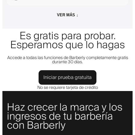
VER MÁS ↓
Es gratis para probar.
Esperamos que lo hagas
Accede a todas las funciones de Barberly completamente gratis
durante 30 días.
Iniciar prueba gratuita
No se requiere tarjeta de crédito
Haz crecer la marca y los
ingresos de tu barbería
con Barberly