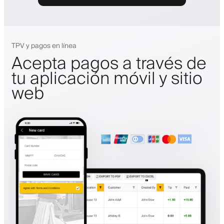
TPV y pagos en línea
Acepta pagos a través de
tu aplicación móvil y sitio
web