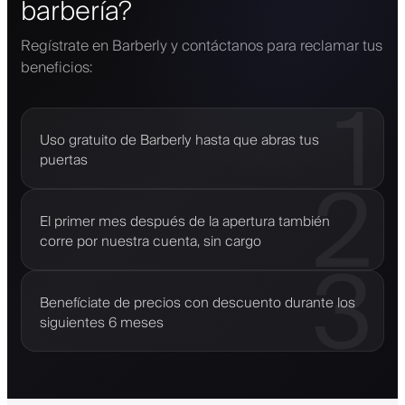
barbería?
Regístrate en Barberly y contáctanos para reclamar tus
beneficios:
1
Uso gratuito de Barberly hasta que abras tus
puertas
2
El primer mes después de la apertura también
corre por nuestra cuenta, sin cargo
3
Benefíciate de precios con descuento durante los
siguientes 6 meses