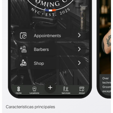
Características principales