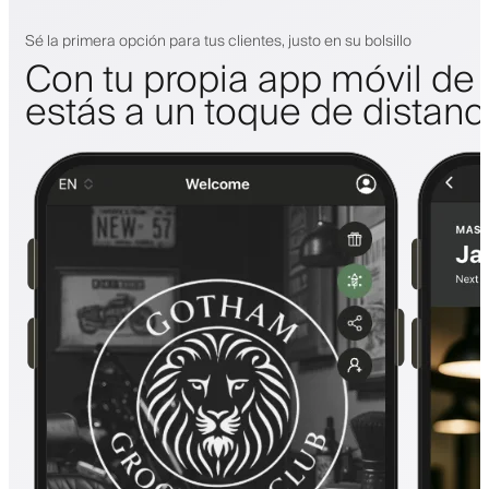
Sé la primera opción para tus clientes, justo en su bolsillo
Con tu propia app móvil de 
estás a un toque de distanc