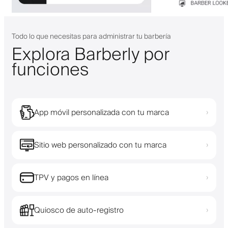
Todo lo que necesitas para administrar tu barbería
Explora Barberly por
funciones
App móvil personalizada con tu marca
›
Sitio web personalizado con tu marca
›
TPV y pagos en línea
›
Quiosco de auto-registro
›