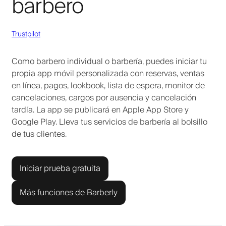
barbero
Trustpilot
Como barbero individual o barbería, puedes iniciar tu
propia app móvil personalizada con reservas, ventas
en línea, pagos, lookbook, lista de espera, monitor de
cancelaciones, cargos por ausencia y cancelación
tardía. La app se publicará en Apple App Store y
Google Play. Lleva tus servicios de barbería al bolsillo
de tus clientes.
Iniciar prueba gratuita
Más funciones de Barberly