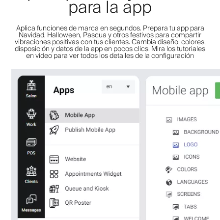
para la app
Aplica funciones de marca en segundos. Prepara tu app para
Navidad, Halloween, Pascua y otros festivos para compartir
vibraciones positivas con tus clientes. Cambia diseño, colores,
disposición y datos de la app en pocos clics. Mira los tutoriales
en video para ver todos los detalles de la configuración