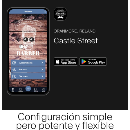
ORANMORE, IRELAND
Castle Street
Configuración simple
pero potente y flexible