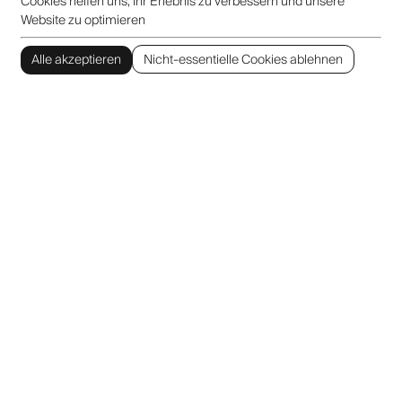
Cookies helfen uns, Ihr Erlebnis zu verbessern und unsere
Website zu optimieren
Alle akzeptieren
Nicht-essentielle Cookies ablehnen