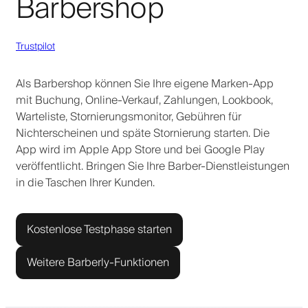
Barbershop
Trustpilot
Als Barbershop können Sie Ihre eigene Marken-App
mit Buchung, Online-Verkauf, Zahlungen, Lookbook,
Warteliste, Stornierungsmonitor, Gebühren für
Nichterscheinen und späte Stornierung starten. Die
App wird im Apple App Store und bei Google Play
veröffentlicht. Bringen Sie Ihre Barber-Dienstleistungen
in die Taschen Ihrer Kunden.
Kostenlose Testphase starten
Weitere Barberly-Funktionen