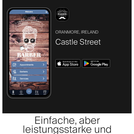
ORANMORE, IRELAND
Castle Street
Einfache, aber
leistungsstarke und