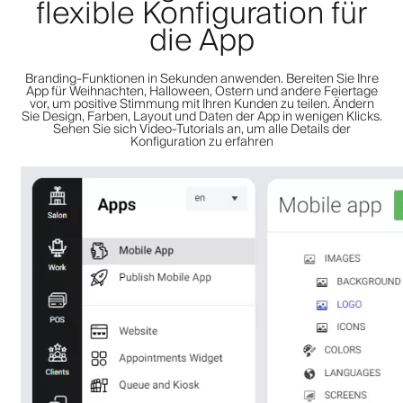
flexible Konfiguration für
die App
Branding-Funktionen in Sekunden anwenden. Bereiten Sie Ihre
App für Weihnachten, Halloween, Ostern und andere Feiertage
vor, um positive Stimmung mit Ihren Kunden zu teilen. Ändern
Sie Design, Farben, Layout und Daten der App in wenigen Klicks.
Sehen Sie sich Video-Tutorials an, um alle Details der
Konfiguration zu erfahren