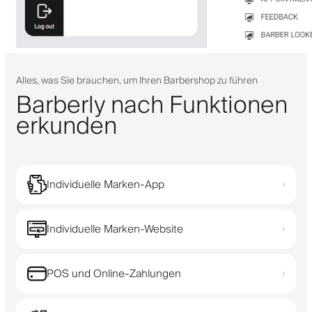
Alles, was Sie brauchen, um Ihren Barbershop zu führen
Barberly nach Funktionen
erkunden
Individuelle Marken-App
›
Individuelle Marken-Website
›
POS und Online-Zahlungen
›