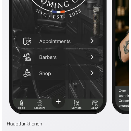
Hauptfunktionen