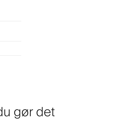
 du gør det