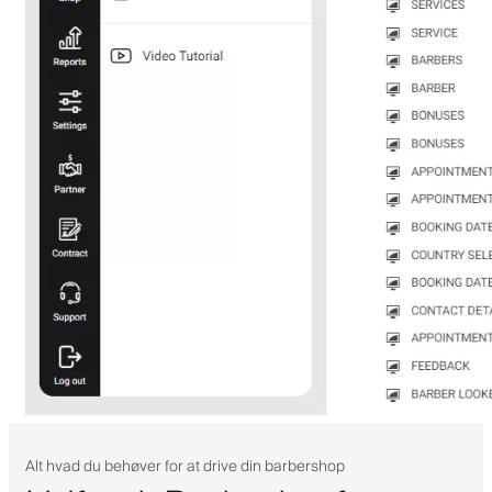
Alt hvad du behøver for at drive din barbershop