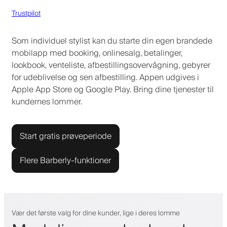
Trustpilot
Som individuel stylist kan du starte din egen brandede
mobilapp med booking, onlinesalg, betalinger,
lookbook, venteliste, afbestillingsovervågning, gebyrer
for udeblivelse og sen afbestilling. Appen udgives i
Apple App Store og Google Play. Bring dine tjenester til
kundernes lommer.
Start gratis prøveperiode
Flere Barberly-funktioner
Vær det første valg for dine kunder, lige i deres lomme