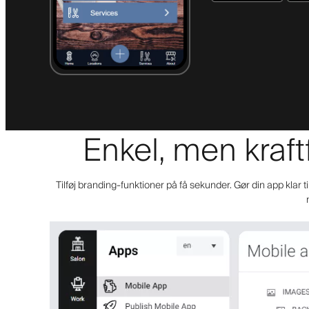
Enkel, men kraft
Tilføj branding-funktioner på få sekunder. Gør din app klar t