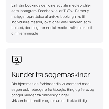
Link din bookingside i dine sociale medieprofiler,
som Instagram, Facebook eller TikTok. Barberly
muliggør oprettelse af unikke bookinglinks til
individuelle frisører, lokationer eller salonen som
helhed, der dirigerer social medie-trafik direkte til
din hjemmeside
Kunder fra søgemaskiner
Din hjemmeside forbinder din virksomhed med
søgemaskinebrugere fra Google, Bing og flere, og
bringer kunder fra onlinesøgninger,
virksomhedsprofiler og reklamer direkte til dig