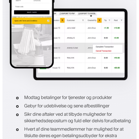
Modtag betalinger for tjenester og produkter
Gebyr for udeblivelse og sene afbestillinger
Sikr dine aftaler ved at tilbyde muligheder for
sikkerhedsdepositum og fuld eller delvis forudbetaling
Hvert af dine teammedlemmer har mulighed for at
tilslutte deres egen betalingsudbyder for ekstra