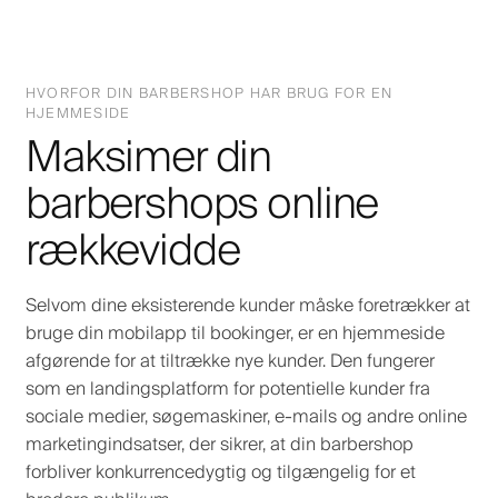
HVORFOR DIN BARBERSHOP HAR BRUG FOR EN
HJEMMESIDE
Maksimer din
barbershops online
rækkevidde
Selvom dine eksisterende kunder måske foretrækker at
bruge din mobilapp til bookinger, er en hjemmeside
afgørende for at tiltrække nye kunder. Den fungerer
som en landingsplatform for potentielle kunder fra
sociale medier, søgemaskiner, e-mails og andre online
marketingindsatser, der sikrer, at din barbershop
forbliver konkurrencedygtig og tilgængelig for et