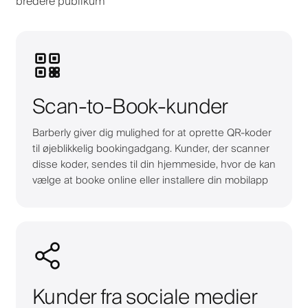
bredere publikum
Scan-to-Book-kunder
Barberly giver dig mulighed for at oprette QR-koder
til øjeblikkelig bookingadgang. Kunder, der scanner
disse koder, sendes til din hjemmeside, hvor de kan
vælge at booke online eller installere din mobilapp
Kunder fra sociale medier