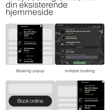
din eksisterende
hjemmeside
Booking-popup
Indlejret booking