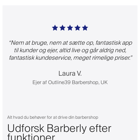
“
Nem at bruge, nem at sætte op, fantastisk app
til kunder og ejer, altid live og går aldrig ned,
fantastisk kundeservice, meget rimelige priser.
”
Laura V.
Ejer af Outline39 Barbershop, UK
Alt hvad du behøver for at drive din barbershop
Udforsk Barberly efter
funktioner