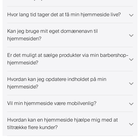
Hvor lang tid tager det at få min hjemmeside live?
Kan jeg bruge mit eget domænenavn til
hjemmesiden?
Er det muligt at sælge produkter via min barbershop-
hjemmeside?
Hvordan kan jeg opdatere indholdet på min
hjemmeside?
Vil min hjemmeside være mobilvenlig?
Hvordan kan en hjemmeside hjælpe mig med at
tiltrække flere kunder?