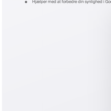
Hjælper med at forbedre din synlighed i 