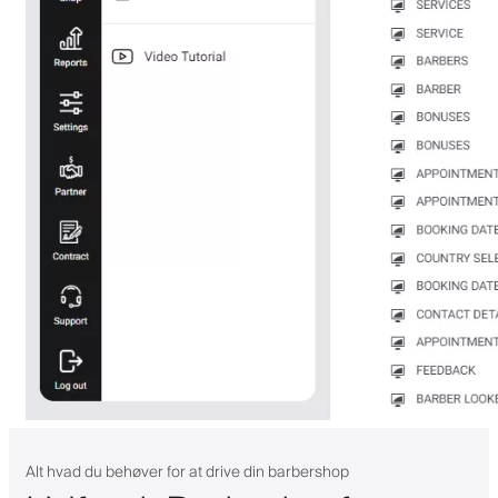
Alt hvad du behøver for at drive din barbershop