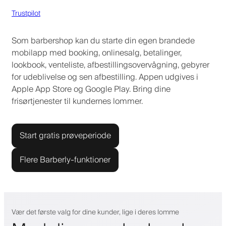
Trustpilot
Som barbershop kan du starte din egen brandede
mobilapp med booking, onlinesalg, betalinger,
lookbook, venteliste, afbestillingsovervågning, gebyrer
for udeblivelse og sen afbestilling. Appen udgives i
Apple App Store og Google Play. Bring dine
frisørtjenester til kundernes lommer.
Start gratis prøveperiode
Flere Barberly-funktioner
Vær det første valg for dine kunder, lige i deres lomme